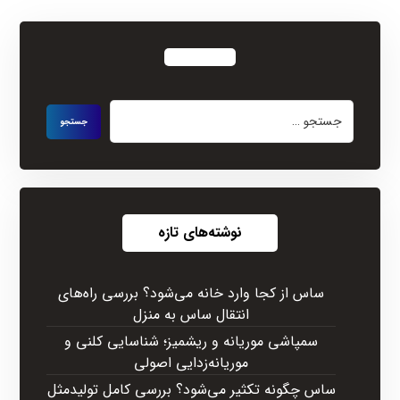
نوشته‌های تازه
ساس از کجا وارد خانه می‌شود؟ بررسی راه‌های
انتقال ساس به منزل
سمپاشی موریانه و ریشمیز؛ شناسایی کلنی و
موریانه‌زدایی اصولی
ساس چگونه تکثیر می‌شود؟ بررسی کامل تولیدمثل