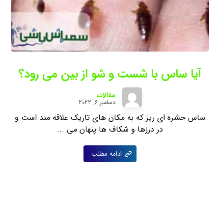
آیا ساس با شست و شو از بین می رود؟
مقالات
دسامبر ۶, ۲۰۲۲
ساس حشره ای ریز که به مکان های تاریک علاقه مند است و
در درزها و شکاف ‌ها پنهان می‌ ...
ادامه مطلب