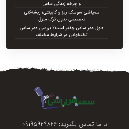
و چرخه زندگی ساس
سمپاشی سوسک ریز و کابینتی؛ ریشه‌کنی
تخصصی بدون ترک منزل
طول عمر ساس چقدر است؟ بررسی عمر ساس
تختخوابی در شرایط مختلف
با ما تماس بگیرید:
۰۹۱۹۵۹۲۹۸۲۶