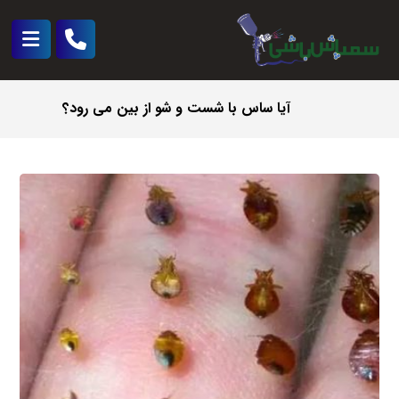
آیا ساس با شست و شو از بین می رود؟